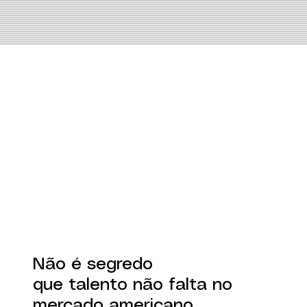
Não é segredo
que talento não falta no
mercado americano.